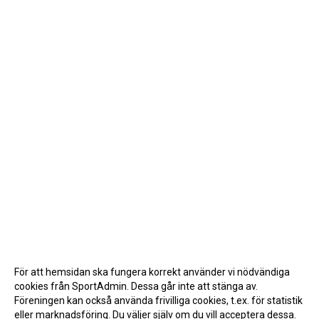
För att hemsidan ska fungera korrekt använder vi nödvändiga
cookies från SportAdmin. Dessa går inte att stänga av.
Föreningen kan också använda frivilliga cookies, t.ex. för statistik
eller marknadsföring. Du väljer själv om du vill acceptera dessa.