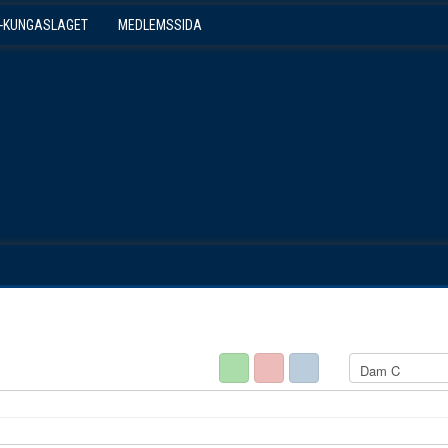
-KUNGASLAGET
MEDLEMSSIDA