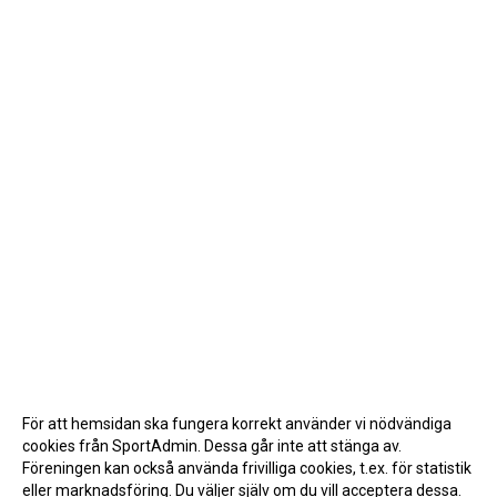
För att hemsidan ska fungera korrekt använder vi nödvändiga
cookies från SportAdmin. Dessa går inte att stänga av.
Föreningen kan också använda frivilliga cookies, t.ex. för statistik
eller marknadsföring. Du väljer själv om du vill acceptera dessa.