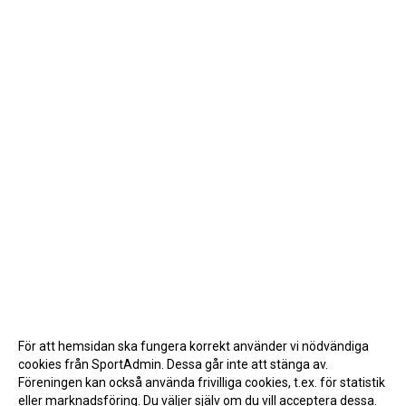
För att hemsidan ska fungera korrekt använder vi nödvändiga
cookies från SportAdmin. Dessa går inte att stänga av.
Föreningen kan också använda frivilliga cookies, t.ex. för statistik
eller marknadsföring. Du väljer själv om du vill acceptera dessa.