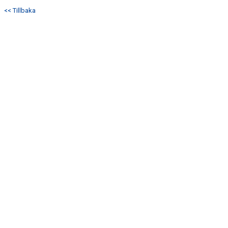
<< Tillbaka